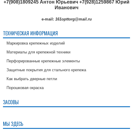
+7(908)1809245 Антон Юрьевич
+7(928)1259867 Юрий
Иванович
e-mail:
161opttorg@mail.ru
ТЕХНИЧЕСКАЯ ИНФОРМАЦИЯ
Маркировка крепежных изделий
Материалы для крепежной техники
Перфорированные крепежные элементы
Защитные покрытия для стального крепежа
Как выбрать дверные петли
Порошковая окраска
ЗАСОВЫ
МЫ ЗДЕСЬ