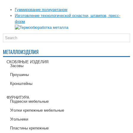
Гуммирование полиуретаном
Изготовление технологической оснастки, штампов, пресс-
форм
МЕТАЛЛОИЗДЕЛИЯ
СКОБЯНЫЕ ИЗДЕЛИЯ
Засовы
Проушины
Кронштейны
ФУРНИТУРА
Подвески мебельные
Уголки крепежные мебельные
Угольники
Пластины крепежные