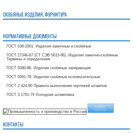
СКОБЯНЫЕ ИЗДЕЛИЯ, ФУРНИТУРА
НОРМАТИВНЫЕ ДОКУМЕНТЫ
ГОСТ 538-2001. Изделия замочные и скобяные
ГОСТ 27346-87 (СТ СЭВ 5615-86). Изделия замочно-скобяные.
Термины и определения
ГОСТ 5090-86. Изделия скобяные запирающие
ГОСТ 5091-78. Изделия скобяные вспомогательные
ГОСТ 2.424-80 Правила выполнения чертежей штампов
ГОСТ 3.1701-79 Холодная штамповка
КОНТАКТЫ